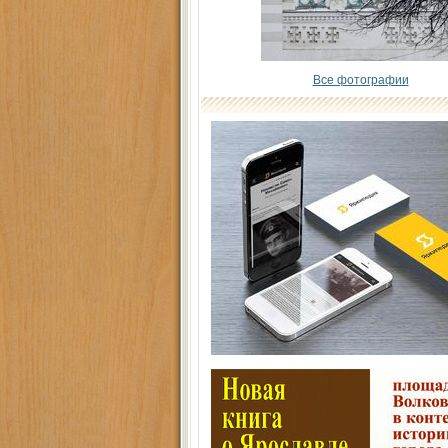
Все фотографии