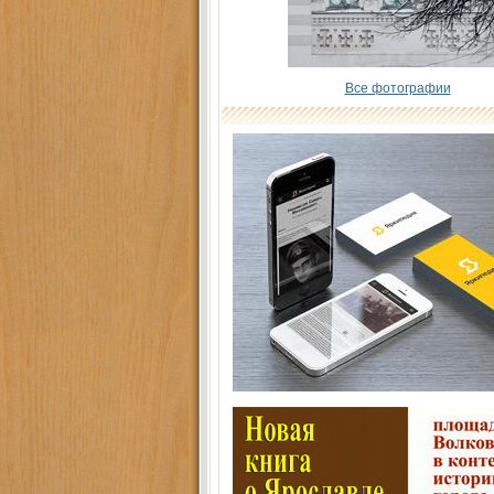
Все фотографии