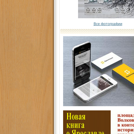
Все фотографии