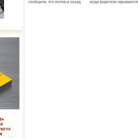
сообщила, что полчаса назад
когда водители скрываютс