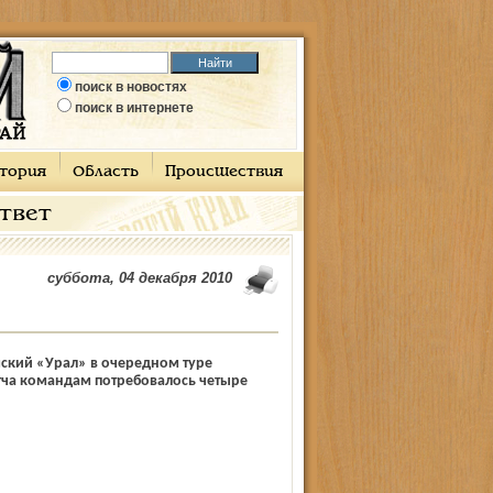
поиск в новостях
поиск в интернете
тория
Область
Происшествия
ответ
суббота, 04 декабря 2010
ский «Урал» в очередном туре
тча командам потребовалось четыре