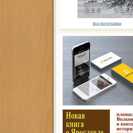
Все фотографии