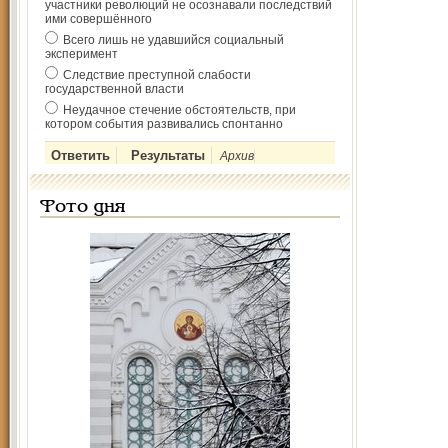
участники революций не осознавали последствий
ими совершённого
Всего лишь не удавшийся социальный
эксперимент
Следствие преступной слабости
государственной власти
Неудачное стечение обстоятельств, при
котором события развивались спонтанно
Архив
Фото дня