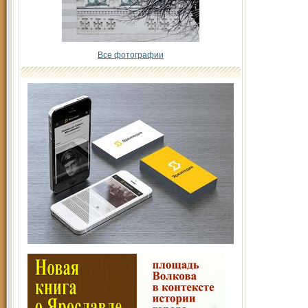
Все фотографии