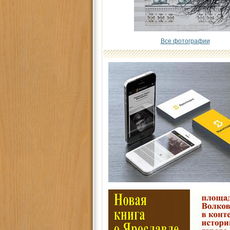
Все фотографии