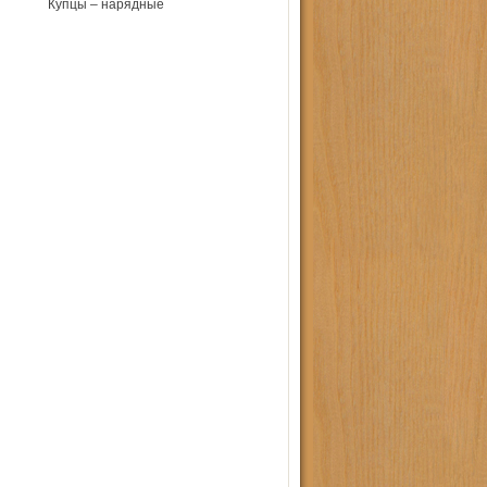
Купцы – нарядные