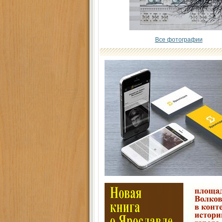
Все фотографии