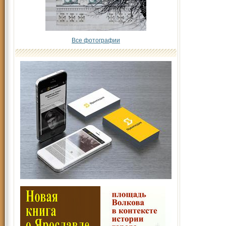
Все фотографии