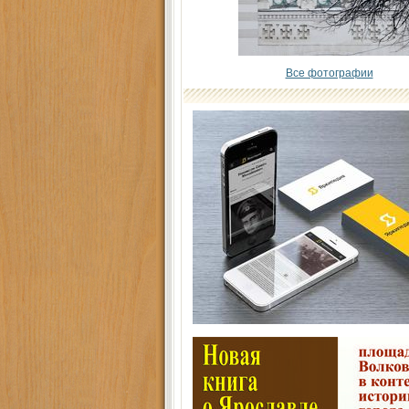
Все фотографии