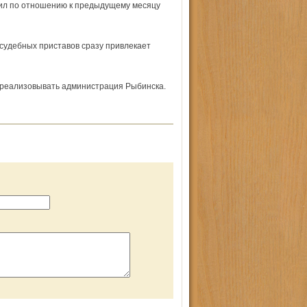
авил по отношению к предыдущему месяцу
судебных приставов сразу привлекает
 реализовывать администрация Рыбинска.