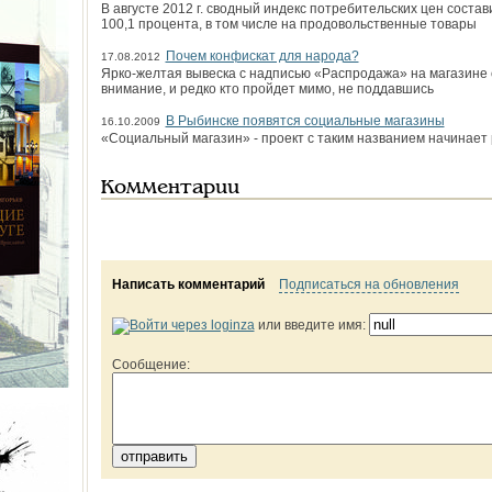
В августе 2012 г. сводный индекс потребительских цен сост
100,1 процента, в том числе на продовольственные товары
Почем конфискат для народа?
17.08.2012
Ярко-желтая вывеска с надписью «Распродажа» на магазине 
внимание, и редко кто пройдет мимо, не поддавшись
В Рыбинске появятся социальные магазины
16.10.2009
«Социальный магазин» - проект с таким названием начинает
Комментарии
Написать комментарий
Подписаться на обновления
или введите имя:
Сообщение: