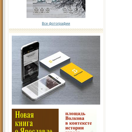
Все фотографии