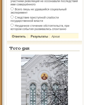
участники революций не осознавали последствий
ими совершённого
Всего лишь не удавшийся социальный
эксперимент
Следствие преступной слабости
государственной власти
Неудачное стечение обстоятельств, при
котором события развивались спонтанно
Архив
Фото дня