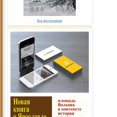
Все фотографии