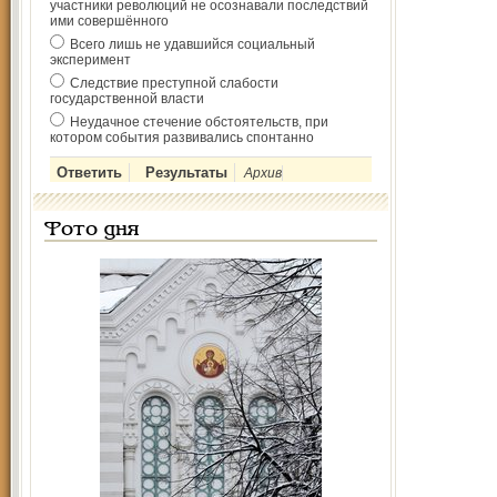
участники революций не осознавали последствий
ими совершённого
Всего лишь не удавшийся социальный
эксперимент
Следствие преступной слабости
государственной власти
Неудачное стечение обстоятельств, при
котором события развивались спонтанно
Архив
Фото дня