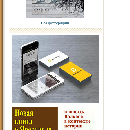
Все фотографии