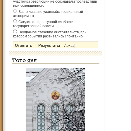
участники революций не осознавали последствий
ими совершённого
Всего лишь не удавшийся социальный
эксперимент
Следствие преступной слабости
государственной власти
Неудачное стечение обстоятельств, при
котором события развивались спонтанно
Архив
Фото дня