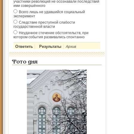
участники революций не осознавали последствий
ими совершённого
Всего лишь не удавшийся социальный
эксперимент
Следствие преступной слабости
государственной власти
Неудачное стечение обстоятельств, при
котором события развивались спонтанно
Архив
Фото дня