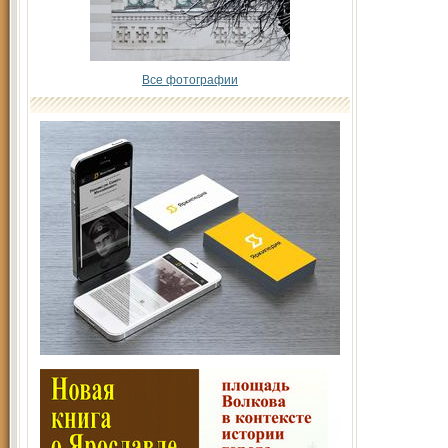
Все фотографии