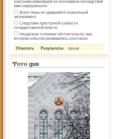
участники революций не осознавали последствий
ими совершённого
Всего лишь не удавшийся социальный
эксперимент
Следствие преступной слабости
государственной власти
Неудачное стечение обстоятельств, при
котором события развивались спонтанно
Архив
Фото дня