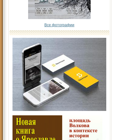
Все фотографии