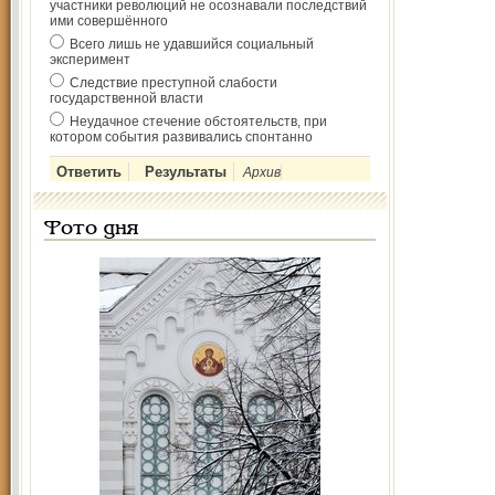
участники революций не осознавали последствий
ими совершённого
Всего лишь не удавшийся социальный
эксперимент
Следствие преступной слабости
государственной власти
Неудачное стечение обстоятельств, при
котором события развивались спонтанно
Архив
Фото дня