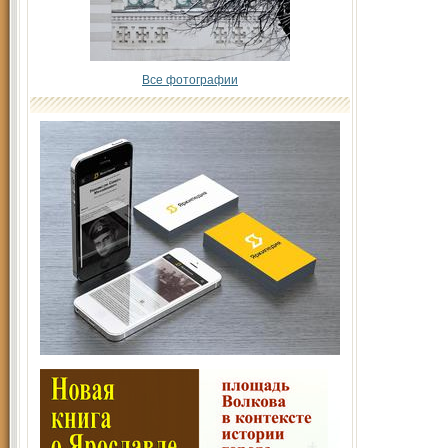
Все фотографии