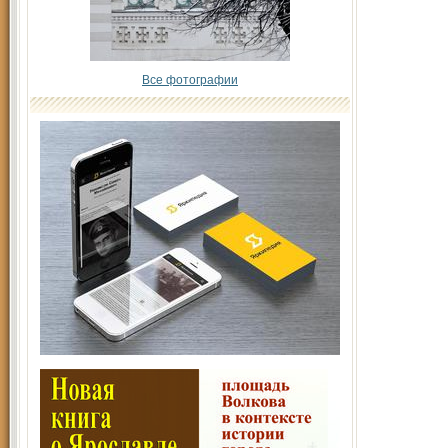
Все фотографии