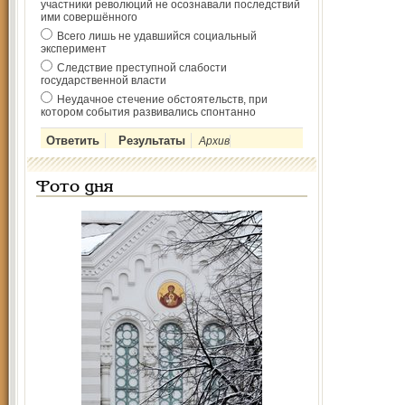
участники революций не осознавали последствий
ими совершённого
Всего лишь не удавшийся социальный
эксперимент
Следствие преступной слабости
государственной власти
Неудачное стечение обстоятельств, при
котором события развивались спонтанно
Архив
Фото дня