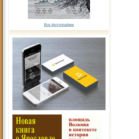
Все фотографии