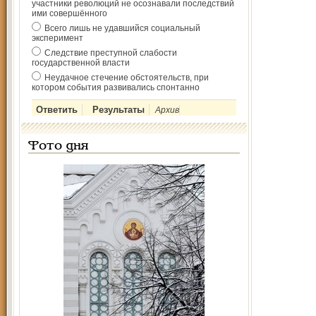
участники революций не осознавали последствий
ими совершённого
Всего лишь не удавшийся социальный
эксперимент
Следствие преступной слабости
государственной власти
Неудачное стечение обстоятельств, при
котором события развивались спонтанно
Архив
Фото дня