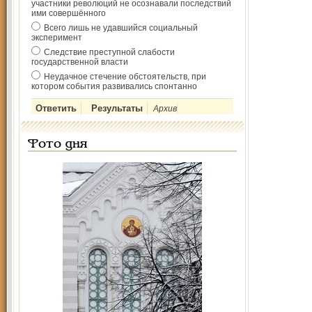
участники революций не осознавали последствий
ими совершённого
Всего лишь не удавшийся социальный
эксперимент
Следствие преступной слабости
государственной власти
Неудачное стечение обстоятельств, при
котором события развивались спонтанно
Архив
Фото дня