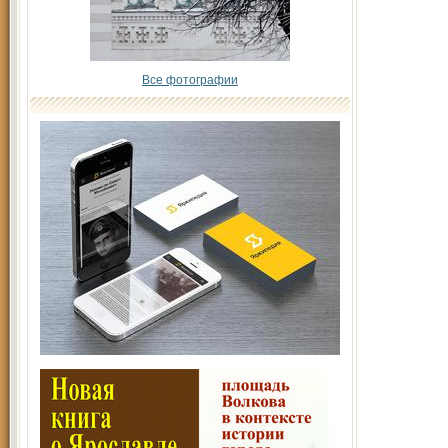
Все фотографии