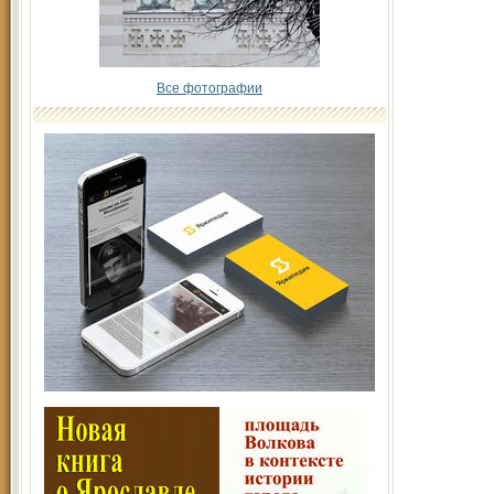
Все фотографии