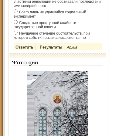
участники революций не осознавали последствий
ими совершённого
Всего лишь не удавшийся социальный
эксперимент
Следствие преступной слабости
государственной власти
Неудачное стечение обстоятельств, при
котором события развивались спонтанно
Архив
Фото дня