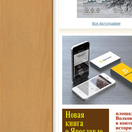
Все фотографии