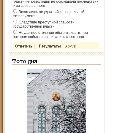
участники революций не осознавали последствий
ими совершённого
Всего лишь не удавшийся социальный
эксперимент
Следствие преступной слабости
государственной власти
Неудачное стечение обстоятельств, при
котором события развивались спонтанно
Архив
Фото дня