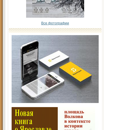
Все фотографии