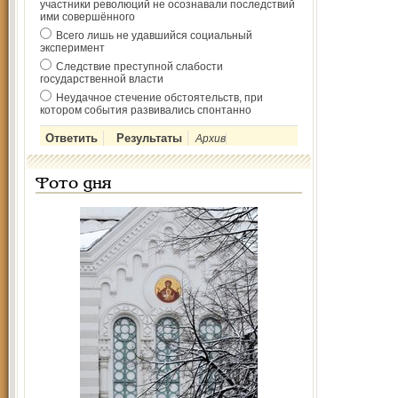
участники революций не осознавали последствий
ими совершённого
Всего лишь не удавшийся социальный
эксперимент
Следствие преступной слабости
государственной власти
Неудачное стечение обстоятельств, при
котором события развивались спонтанно
Архив
Фото дня