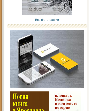
Все фотографии