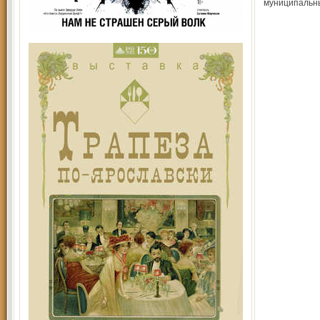
муниципальны