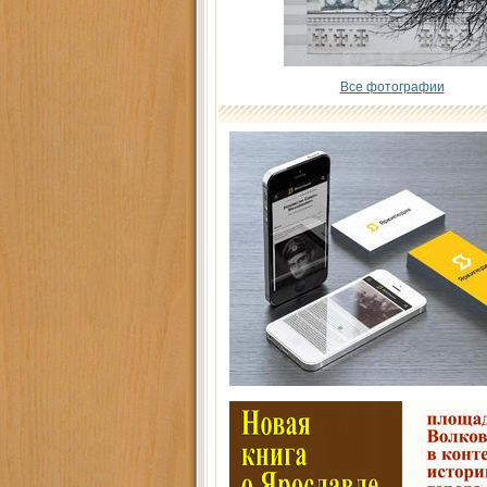
Все фотографии