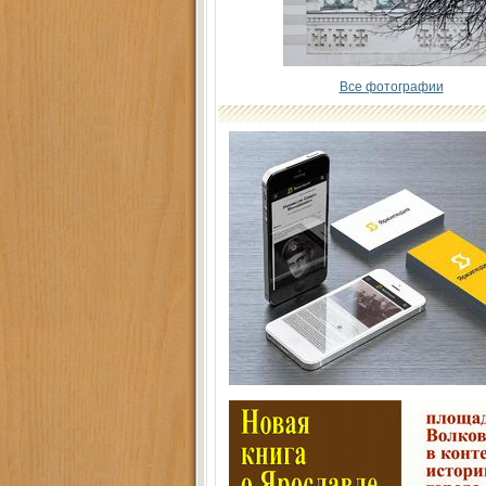
Все фотографии