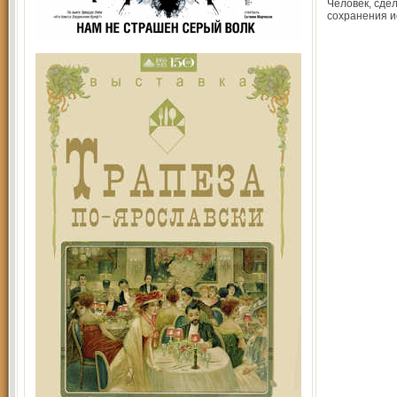
Человек, сде
сохранения и