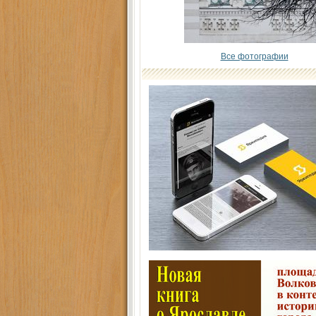
Все фотографии