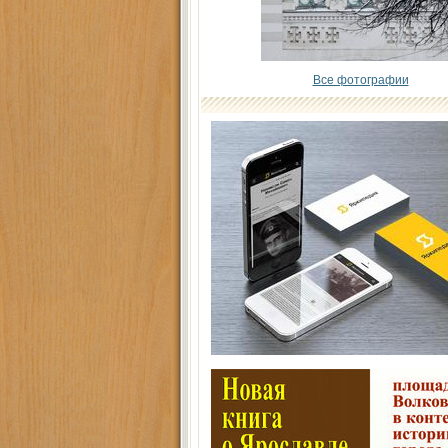
Все фотографии