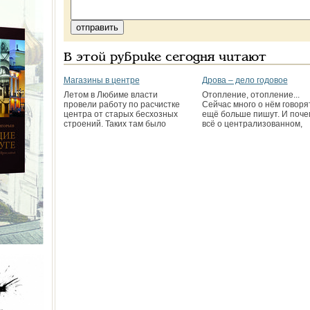
В этой рубрике сегодня читают
Магазины в центре
Дрова – дело годовое
Летом в Любиме власти
Отопление, отопление...
провели работу по расчистке
Сейчас много о нём говоря
центра от старых бесхозных
ещё больше пишут. И поче
строений. Таких там было
всё о централизованном,