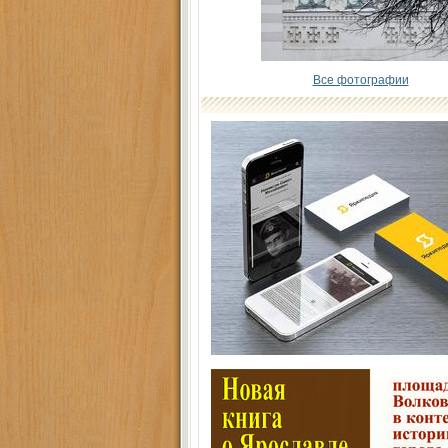
Все фотографии