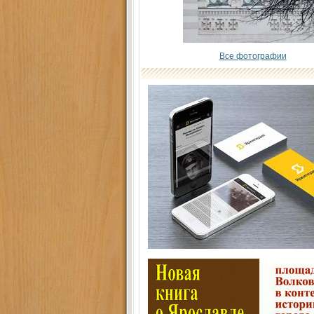
Все фотографии