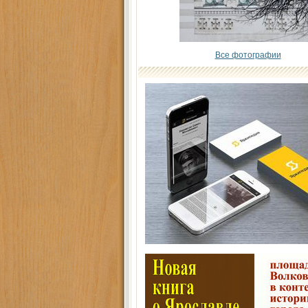
Все фотографии