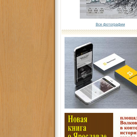
Все фотографии