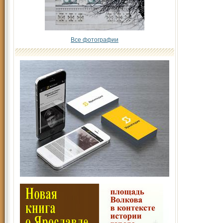
Все фотографии