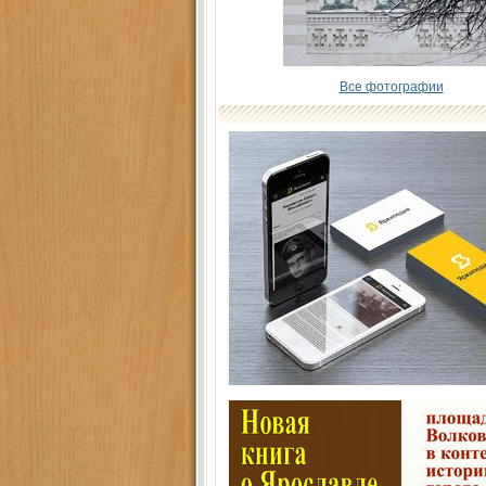
Все фотографии