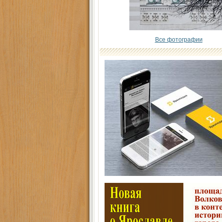
Все фотографии