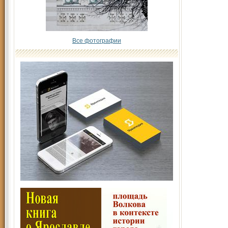
Все фотографии