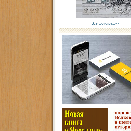
Все фотографии