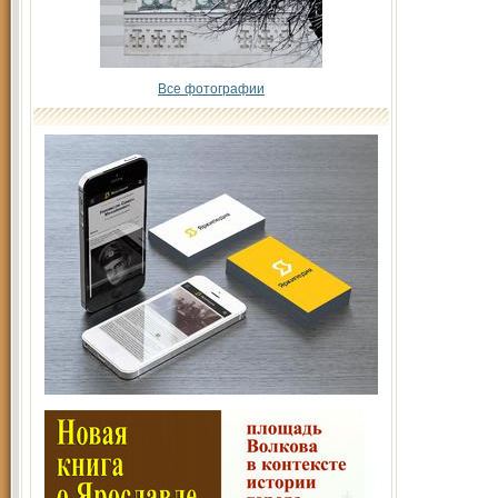
Все фотографии