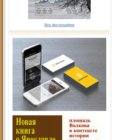
Все фотографии