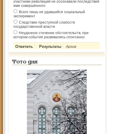
участники революций не осознавали последствий
ими совершённого
Всего лишь не удавшийся социальный
эксперимент
Следствие преступной слабости
государственной власти
Неудачное стечение обстоятельств, при
котором события развивались спонтанно
Архив
Фото дня