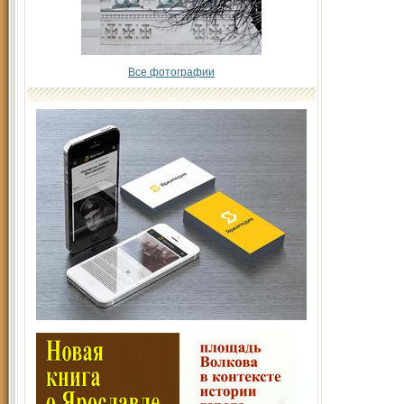
Все фотографии