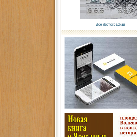
Все фотографии