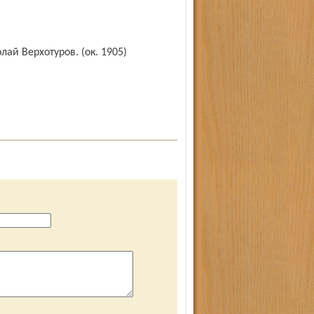
лай Верхотуров. (ок. 1905)