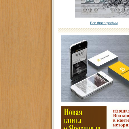
Все фотографии