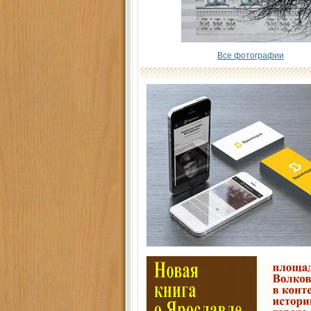
Все фотографии