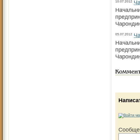
Ча
10.07.2012
Начальни
предприн
Чаронди
Ча
05.07.2012
Начальни
предприн
Чарондин
Коммен
Написа
Сообще