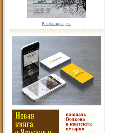
Все фотографии