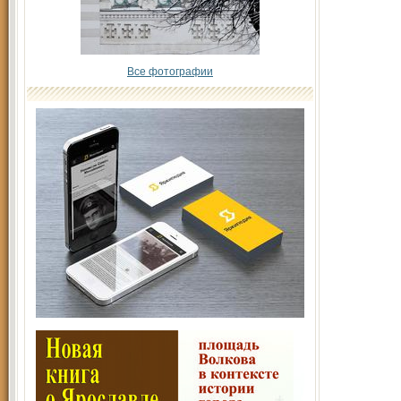
Все фотографии