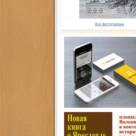
Все фотографии