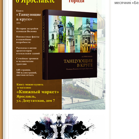
месячник «Бе