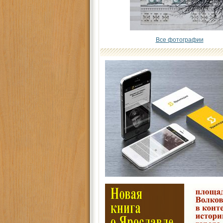
Все фотографии