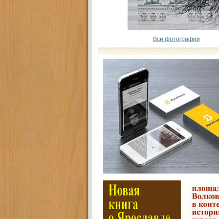
Все фотографии